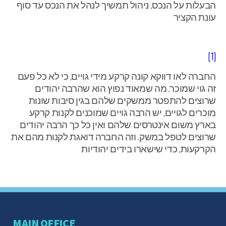
הבעלות על הנכס, ניהול תמשיך לנהל את הנכס עד סוף
עונת הקציר
[1]
החברה לאו דווקא קונה קרקע מידי גויים, כי לא כל פעם
זה גוי שמוכר. מה שמאוד נפוץ הוא שהרבה יהודים
שרוצים להתפטר ממשקים שלהם בגין סיבות שונות
מוכרים לגויים, יש הרבה גויים שמוכנים לקנות קרקע
בארץ משום אינטרסים שלהם ואין כל כך הרבה יהודים
שרוצים לטפל במשק. וזה החברה דואגת לקנות מהם את
הקרקעות, כדי שישארו בידים יהודיות
MAIN OFFICE