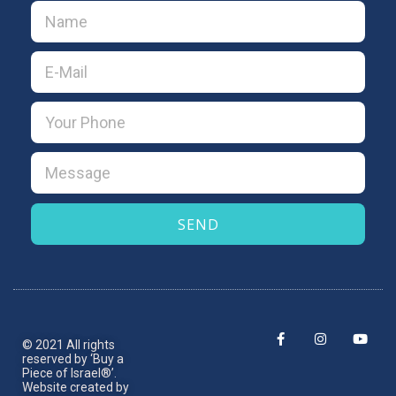
SEND
© 2021 All rights
reserved by ‘Buy a
Piece of Israel®’.​
Website created by