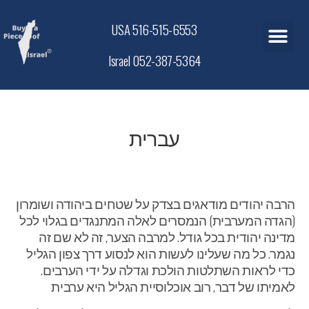
USA 516-515-6553
Israel 052-387-5364
עברית
הרבה יהודים מודאגים בצדק על שטחים ביהודה ושומרון
(הגדה המערבית) הנמסרים לאלה המתנגדים בגלוי לכל
מדינה יהודית בכל גודל. למרבה הצער, זה לא שם זה
נגמר. כל מה שעלינו לעשות הוא לנסוע דרך צפון הגליל
כדי לראות השתלטות הולכת וגדלה על ידי הערבים.
לאמיתו של דבר, רוב אוכלוסיית הגליל היא ערבית